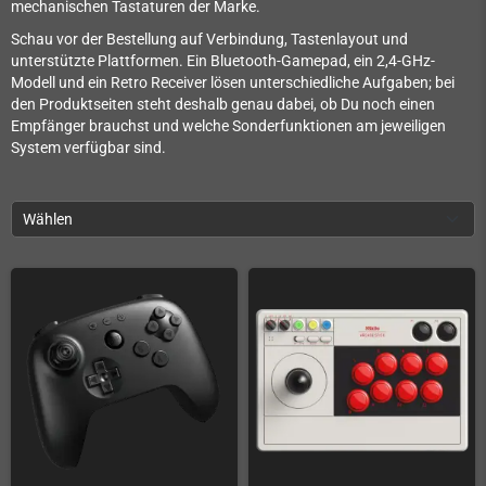
mechanischen Tastaturen der Marke.
Schau vor der Bestellung auf Verbindung, Tastenlayout und
unterstützte Plattformen. Ein Bluetooth-Gamepad, ein 2,4-GHz-
Modell und ein Retro Receiver lösen unterschiedliche Aufgaben; bei
den Produktseiten steht deshalb genau dabei, ob Du noch einen
Empfänger brauchst und welche Sonderfunktionen am jeweiligen
System verfügbar sind.
Wählen