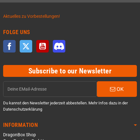
Aktuelles zu Vorbestellungen!
FOLGE UNS
Facebook
Twitter
YouTube
Discord
Subscribe to our Newsletter
OK
Du kannst den Newsletter jederzeit abbestellen. Mehr Infos dazu in der
Datenschutzerklärung
INFORMATION
DragonBox Shop