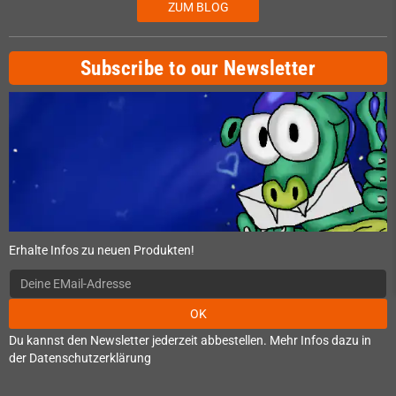
ZUM BLOG
Subscribe to our Newsletter
Erhalte Infos zu neuen Produkten!
OK
Du kannst den Newsletter jederzeit abbestellen. Mehr Infos dazu in
der Datenschutzerklärung