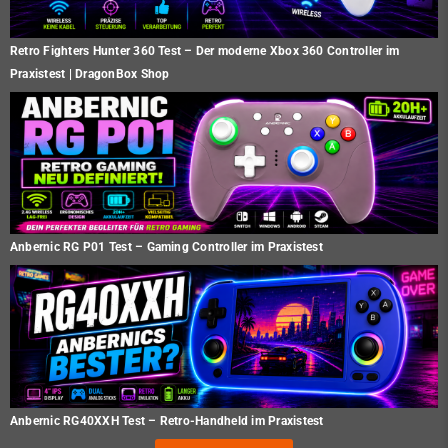
Retro Fighters Hunter 360 Test – Der moderne Xbox 360 Controller im
Praxistest | DragonBox Shop
Anbernic RG P01 Test – Gaming Controller im Praxistest
Anbernic RG40XXH Test – Retro-Handheld im Praxistest