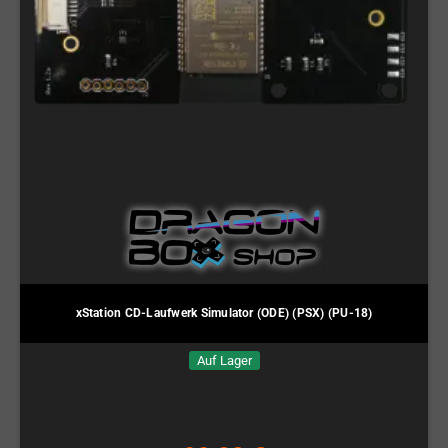
xStation CD-Laufwerk Simulator (ODE) (PSX) (PU-18)
Auf Lager