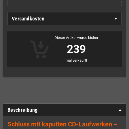
Versandkosten
Dieser Artikel wurde bisher
239
mal verkauft!
Beschreibung
Schluss mit kaputten CD-Laufwerken –