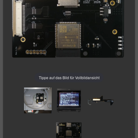
Tippe auf das Bild für Vollbildansicht