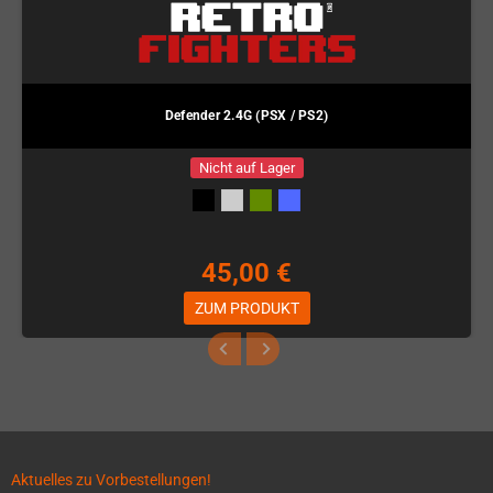
Defender 2.4G (PSX / PS2)
Nicht auf Lager
45,00 €
ZUM PRODUKT
Aktuelles zu Vorbestellungen!