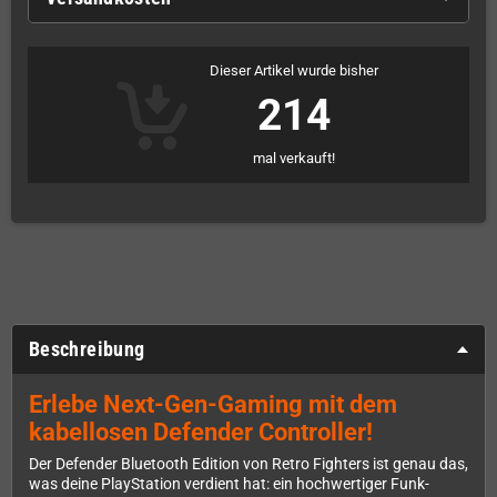
Dieser Artikel wurde bisher
214
mal verkauft!
Beschreibung
Erlebe Next-Gen-Gaming mit dem
kabellosen Defender Controller!
Der Defender Bluetooth Edition von Retro Fighters ist genau das,
was deine PlayStation verdient hat: ein hochwertiger Funk-