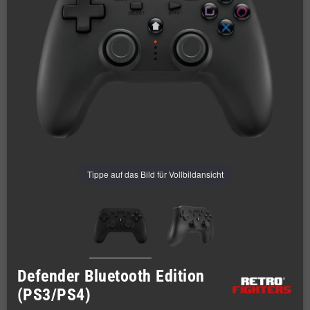
Tippe auf das Bild für Vollbildansicht
Defender Bluetooth Edition
(PS3/PS4)