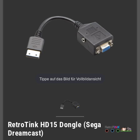
Tippe auf das Bild für Vollbildansicht
RetroTink HD15 Dongle (Sega
Dreamcast)