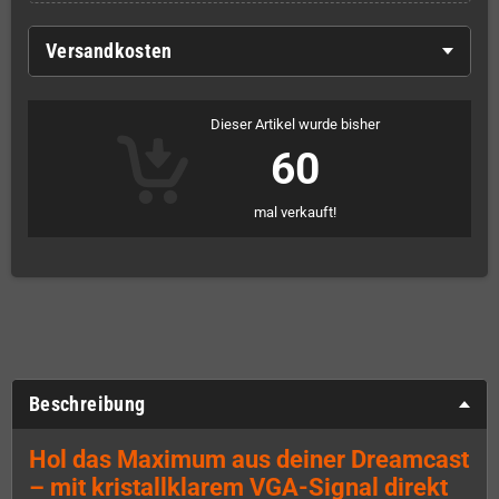
Versandkosten
Dieser Artikel wurde bisher
60
mal verkauft!
Beschreibung
Hol das Maximum aus deiner Dreamcast
– mit kristallklarem VGA-Signal direkt