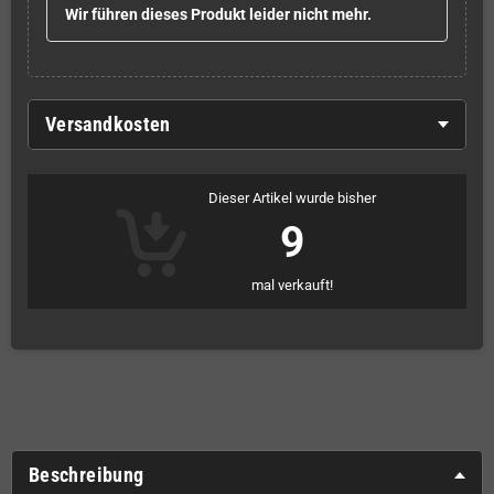
Wir führen dieses Produkt leider nicht mehr.
Versandkosten
Dieser Artikel wurde bisher
9
mal verkauft!
Beschreibung