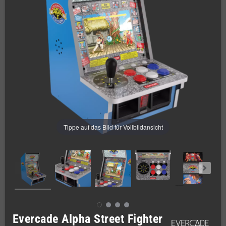
Tippe auf das Bild für Vollbildansicht
Evercade Alpha Street Fighter