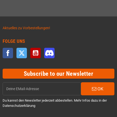
Aktuelles zu Vorbestellungen!
FOLGE UNS
Facebook
Twitter
YouTube
Discord
Subscribe to our Newsletter
OK
Du kannst den Newsletter jederzeit abbestellen. Mehr Infos dazu in der
Datenschutzerklärung