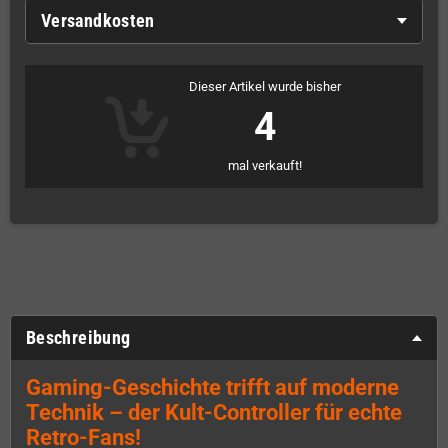
Versandkosten
Dieser Artikel wurde bisher
4
mal verkauft!
Beschreibung
Gaming-Geschichte trifft auf moderne
Technik – der Kult-Controller für echte
Retro-Fans!