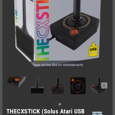
Tippe auf das Bild für Vollbildansicht
THECXSTICK (Solus Atari USB