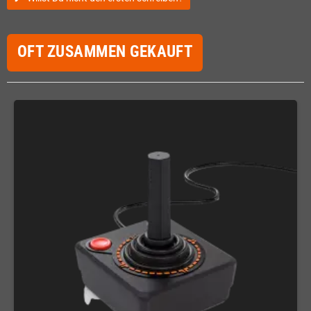
OFT ZUSAMMEN GEKAUFT