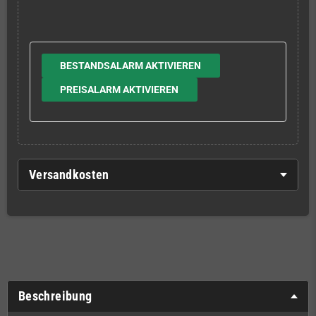
BESTANDSALARM AKTIVIEREN
PREISALARM AKTIVIEREN
Versandkosten
Beschreibung