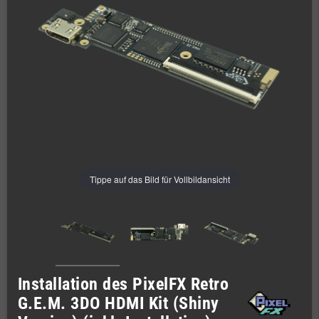
Tippe auf das Bild für Vollbildansicht
Installation des PixelFX Retro
G.E.M. 3DO HDMI Kit (Shiny