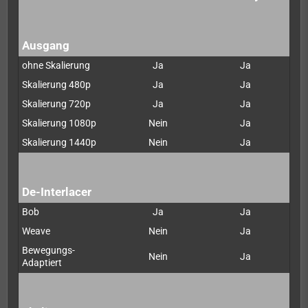
Ausgang
ohne Skalierung
Ja
Ja
Skalierung 480p
Ja
Ja
Skalierung 720p
Ja
Ja
Skalierung 1080p
Nein
Ja
Skalierung 1440p
Nein
Ja
De-Interlacer
Bob
Ja
Ja
Weave
Nein
Ja
Bewegungs-
Nein
Ja
Adaptiert