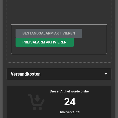
BESTANDSALARM AKTIVIEREN
PREISALARM AKTIVIEREN
Versandkosten
Dieser Artikel wurde bisher
24
mal verkauft!