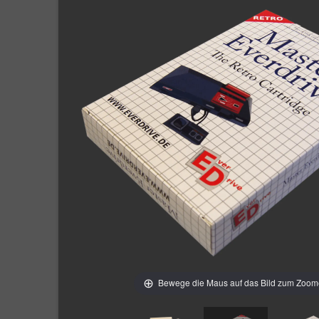
Bewege die Maus auf das Bild zum Zoo