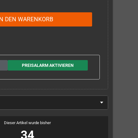
IN DEN WARENKORB
PREISALARM AKTIVIEREN
Dieser Artikel wurde bisher
34