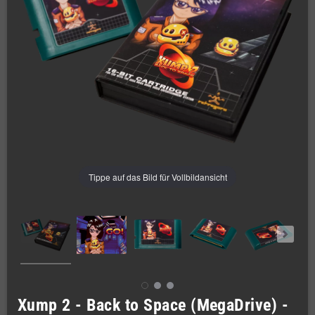
Tippe auf das Bild für Vollbildansicht
Xump 2 - Back to Space (MegaDrive) -