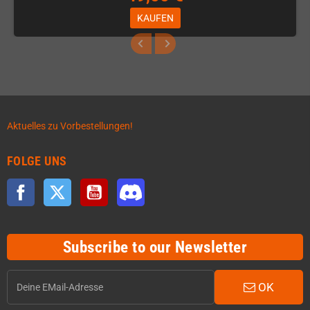
KAUFEN
Aktuelles zu Vorbestellungen!
FOLGE UNS
Facebook
Twitter
YouTube
Discord
Subscribe to our Newsletter
OK