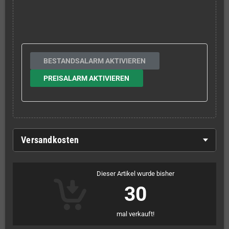
BESTANDSALARM AKTIVIEREN
PREISALARM AKTIVIEREN
Versandkosten
Dieser Artikel wurde bisher
30
mal verkauft!