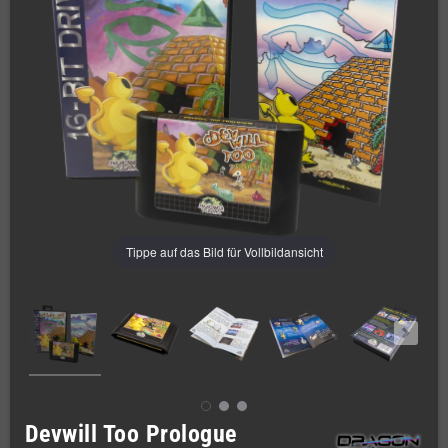
Tippe auf das Bild für Vollbildansicht
Devwill Too Prologue