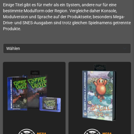
Einige Titel gibt es für mehr als ein System, andere nur für eine
bestimmte Modulform oder Region. Vergleiche daher Konsole,
Modulversion und Sprache auf der Produktseite; besonders Mega-
Drive- und SNES-Ausgaben sind trotz gleichen Spielnamens getrennte
Produkte.
Wählen