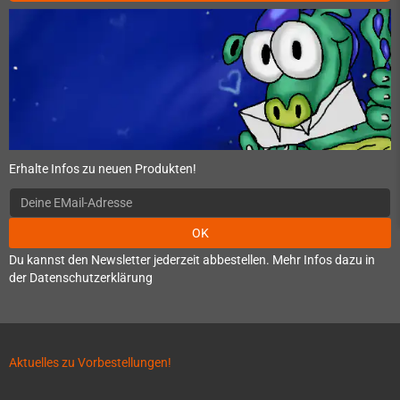
Erhalte Infos zu neuen Produkten!
OK
Du kannst den Newsletter jederzeit abbestellen. Mehr Infos dazu in
der Datenschutzerklärung
Aktuelles zu Vorbestellungen!