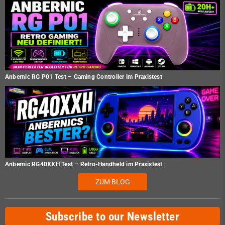
Anbernic RG P01 Test – Gaming Controller im Praxistest
Anbernic RG40XXH Test – Retro-Handheld im Praxistest
ZUM BLOG
Subscribe to our Newsletter