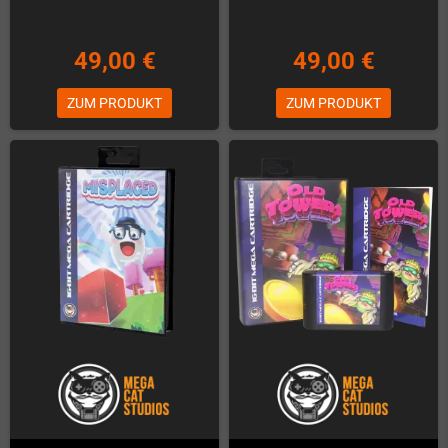
49,00 €
49,00 €
ZUM PRODUKT
ZUM PRODUKT