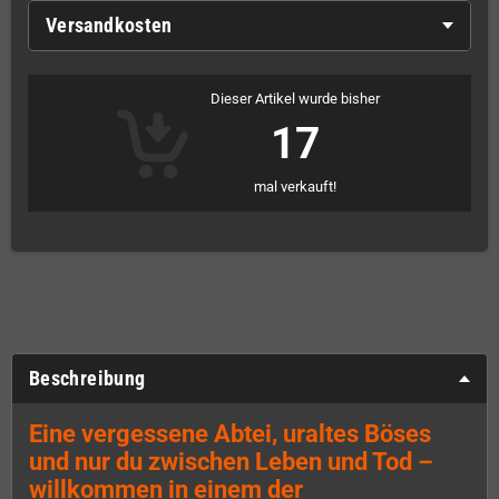
Versandkosten
Dieser Artikel wurde bisher
17
mal verkauft!
Beschreibung
Eine vergessene Abtei, uraltes Böses
und nur du zwischen Leben und Tod –
willkommen in einem der