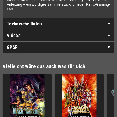
Anleitung – ein würdiges Sammlerstück für jeden Retro-Gaming-
Fan.
Technische Daten
Videos
GPSR
Vielleicht wäre das auch was für Dich