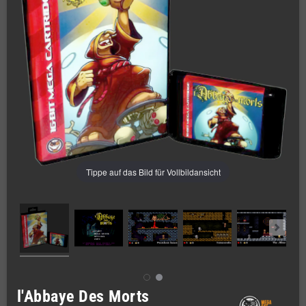
Tippe auf das Bild für Vollbildansicht
l'Abbaye Des Morts