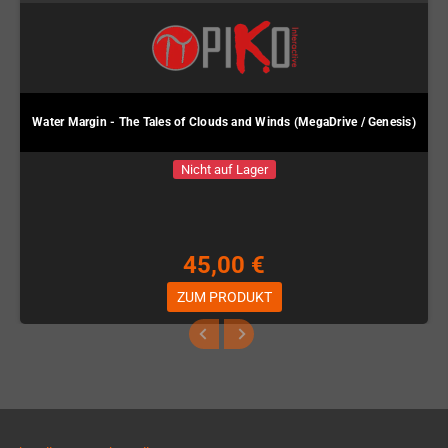
Water Margin - The Tales of Clouds and Winds (MegaDrive / Genesis)
Nicht auf Lager
45,00 €
ZUM PRODUKT