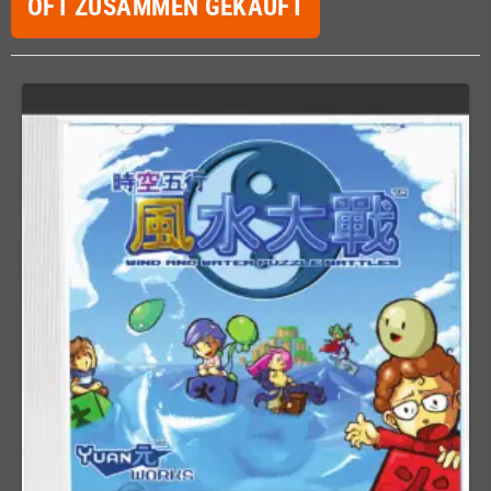
OFT ZUSAMMEN GEKAUFT