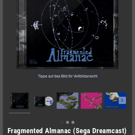
Tippe auf das Bild für Vollbildansicht
Fragmented Almanac (Sega Dreamcast)