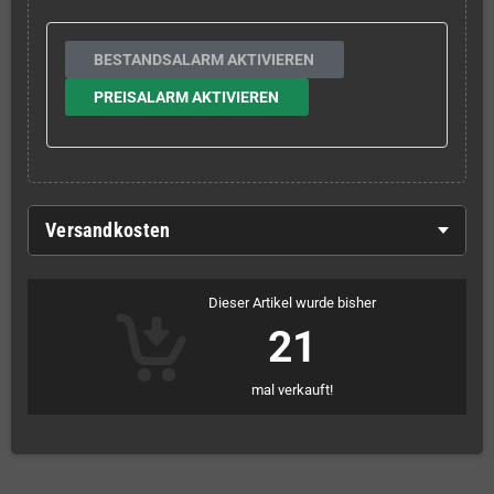
BESTANDSALARM AKTIVIEREN
PREISALARM AKTIVIEREN
Versandkosten
Dieser Artikel wurde bisher
21
mal verkauft!