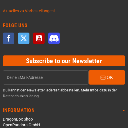
Aktuelles zu Vorbestellungen!
FOLGE UNS
Facebook
Twitter
YouTube
Discord
Subscribe to our Newsletter
OK
Du kannst den Newsletter jederzeit abbestellen. Mehr Infos dazu in der
Datenschutzerklärung
INFORMATION
DragonBox Shop
OpenPandora GmbH