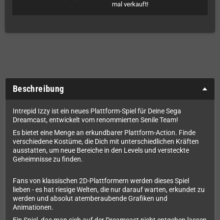
mal verkauft!
Beschreibung
Intrepid Izzy ist ein neues Plattform-Spiel für Deine Sega
Dreamcast, entwickelt vom renommierten Senile Team!
Es bietet eine Menge an erkundbarer Plattform-Action. Finde
verschiedene Kostüme, die Dich mit unterschiedlichen Kräften
ausstatten, um neue Bereiche in den Levels und versteckte
Geheimnisse zu finden.
Fans von klassischen 2D-Plattformern werden dieses Spiel
lieben - es hat riesige Welten, die nur darauf warten, erkundet zu
werden und absolut atemberaubende Grafiken und
Animationen.