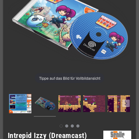
Tippe auf das Bild für Vollbildansicht
Intrepid Izzy (Dreamcast)