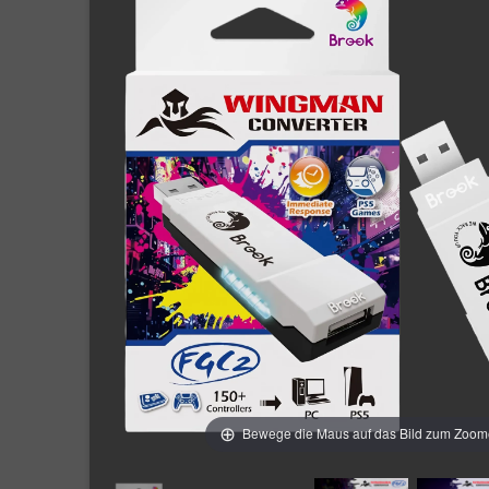
Bewege die Maus auf das Bild zum Zoo