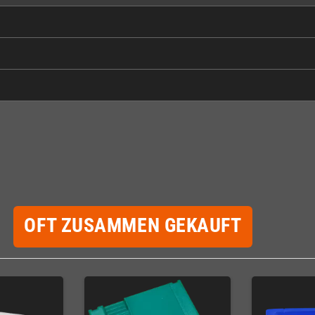
OFT ZUSAMMEN GEKAUFT