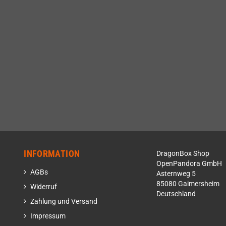
INFORMATION
DragonBox Shop
OpenPandora GmbH
AGBs
Asternweg 5
85080 Gaimersheim
Widerruf
Deutschland
Zahlung und Versand
Impressum