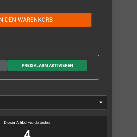
IN DEN WARENKORB
PREISALARM AKTIVIEREN
Dieser Artikel wurde bisher
4