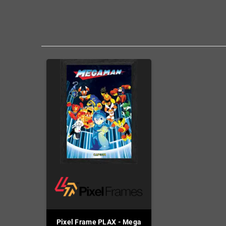
Pixel Frame PLAX - Mega