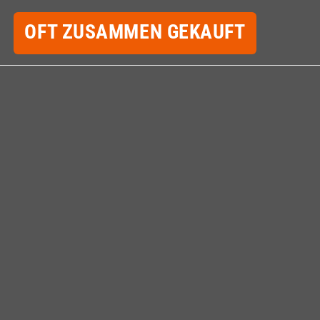
OFT ZUSAMMEN GEKAUFT