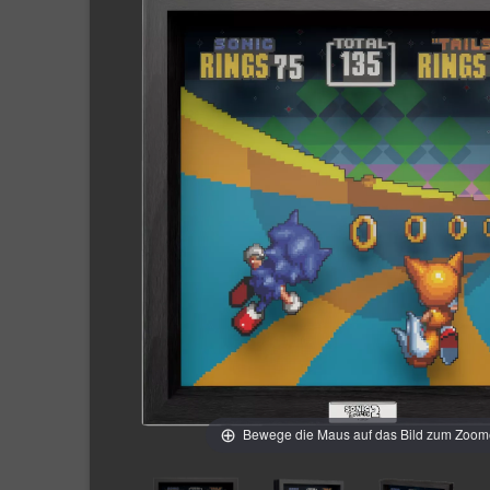
Bewege die Maus auf das Bild zum Zoo