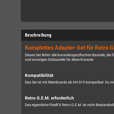
Beschreibung
Komplettes Adapter-Set für Retro G.
Dieses Set liefert alle konsolenspezifischen Bauteile, di
und sonstigen Einbauteile für diese Konsole.
Kompatibilität
Das Set ist mit Mainboards ab GH-015 kompatibel. Du mu
Retro G.E.M. erforderlich
Das eigentliche PixelFX Retro G.E.M. ist nicht Bestandte