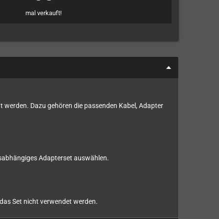
mal verkauft!
ötigt werden. Dazu gehören die passenden Kabel, Adapter
onsabhängiges Adapterset auswählen.
n das Set nicht verwendet werden.