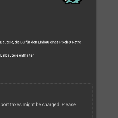
Bauteile, die Du für den Einbau eines PixelFX Retro
Einbauteile enthalten
 import taxes might be charged. Please