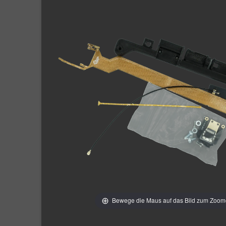
Bewege die Maus auf das Bild zum Zoo