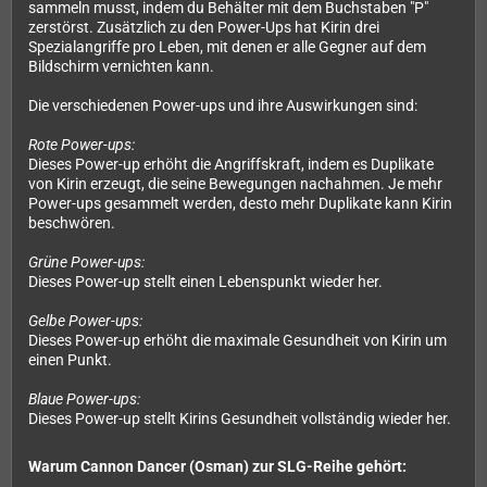
sammeln musst, indem du Behälter mit dem Buchstaben "P"
zerstörst. Zusätzlich zu den Power-Ups hat Kirin drei
Spezialangriffe pro Leben, mit denen er alle Gegner auf dem
Bildschirm vernichten kann.
Die verschiedenen Power-ups und ihre Auswirkungen sind:
Rote Power-ups:
Dieses Power-up erhöht die Angriffskraft, indem es Duplikate
von Kirin erzeugt, die seine Bewegungen nachahmen. Je mehr
Power-ups gesammelt werden, desto mehr Duplikate kann Kirin
beschwören.
Grüne Power-ups:
Dieses Power-up stellt einen Lebenspunkt wieder her.
Gelbe Power-ups:
Dieses Power-up erhöht die maximale Gesundheit von Kirin um
einen Punkt.
Blaue Power-ups:
Dieses Power-up stellt Kirins Gesundheit vollständig wieder her.
Warum Cannon Dancer (Osman) zur SLG-Reihe gehört: