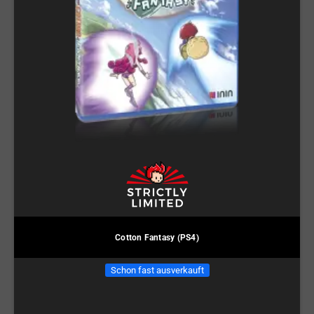
Cotton Fantasy (PS4)
Schon fast ausverkauft