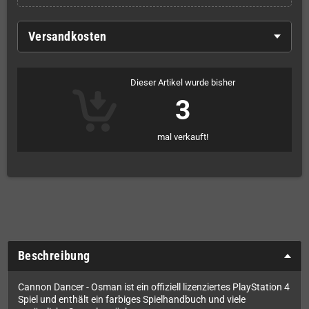
Versandkosten
Dieser Artikel wurde bisher
3
mal verkauft!
Beschreibung
Cannon Dancer - Osman ist ein offiziell lizenziertes PlayStation 4
Spiel und enthält ein farbiges Spielhandbuch und viele