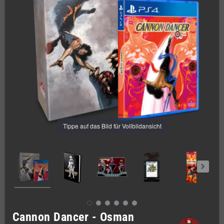
Tippe auf das Bild für Vollbildansicht
Cannon Dancer - Osman