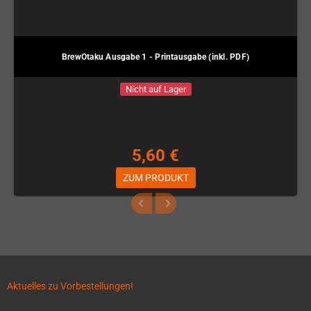
BrewOtaku Ausgabe 1 - Printausgabe (inkl. PDF)
Nicht auf Lager
5,60 €
ZUM PRODUKT
Aktuelles zu Vorbestellungen!