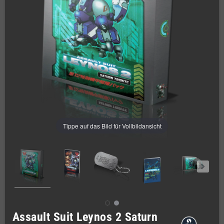
Tippe auf das Bild für Vollbildansicht
Assault Suit Leynos 2 Saturn