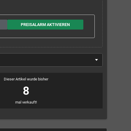
PREISALARM AKTIVIEREN
Dieser Artikel wurde bisher
8
mal verkauft!