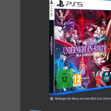
Bewege die Maus auf das Bild zum Zoo