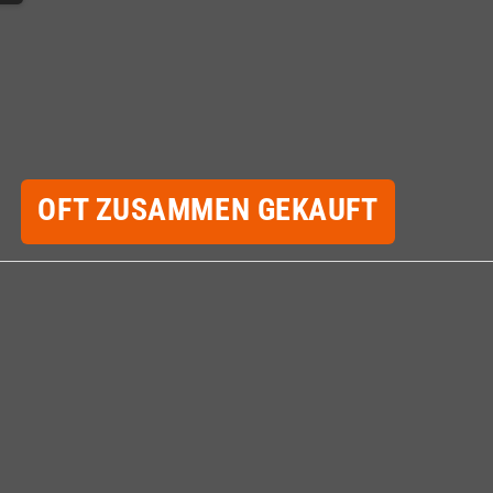
OFT ZUSAMMEN GEKAUFT