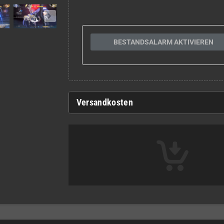
BESTANDSALARM AKTIVIEREN
Versandkosten