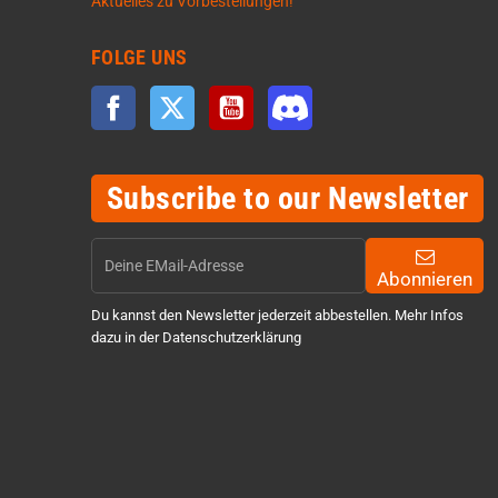
Aktuelles zu Vorbestellungen!
FOLGE UNS
Facebook
Twitter
YouTube
Discord
Subscribe to our Newsletter
Abonnieren
Du kannst den Newsletter jederzeit abbestellen. Mehr Infos
dazu in der Datenschutzerklärung