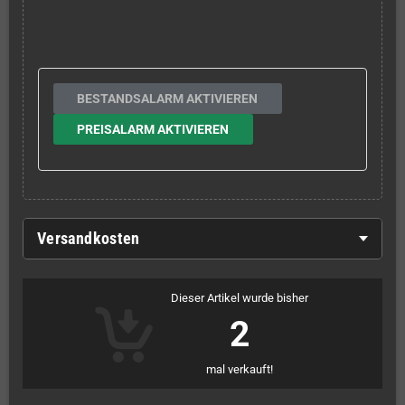
BESTANDSALARM AKTIVIEREN
PREISALARM AKTIVIEREN
Versandkosten
Dieser Artikel wurde bisher
2
mal verkauft!