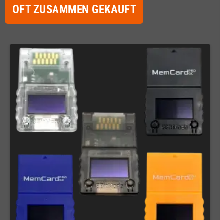
OFT ZUSAMMEN GEKAUFT