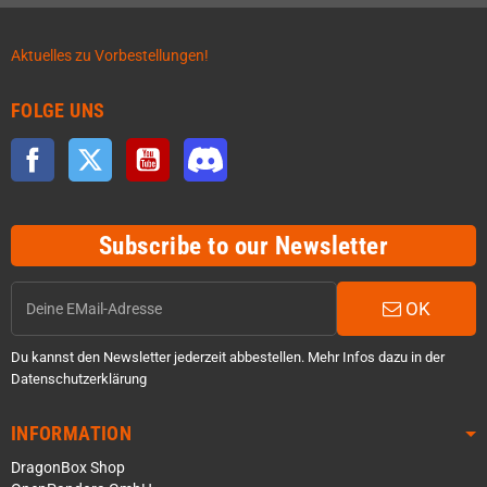
Aktuelles zu Vorbestellungen!
FOLGE UNS
Facebook
Twitter
YouTube
Discord
Subscribe to our Newsletter
OK
Du kannst den Newsletter jederzeit abbestellen. Mehr Infos dazu in der
Datenschutzerklärung
INFORMATION
DragonBox Shop