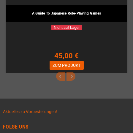
A Guide To Japanese Role-Playing Games
Nicht auf Lager
45,00 €
ZUM PRODUKT
Aktuelles zu Vorbestellungen!
FOLGE UNS