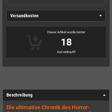
Versandkosten
Dieser Artikel wurde bisher
18
mal verkauft!
Beschreibung
Die ultimative Chronik des Horror-