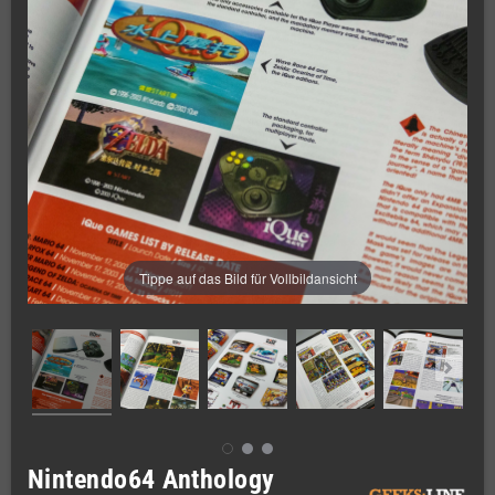
Tippe auf das Bild für Vollbildansicht
Nintendo64 Anthology