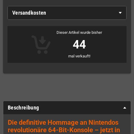
Versandkosten
Dieser Artikel wurde bisher
44
mal verkauft!
Beschreibung
Die definitive Hommage an Nintendos
revolutionäre 64-Bit-Konsole – jetzt in