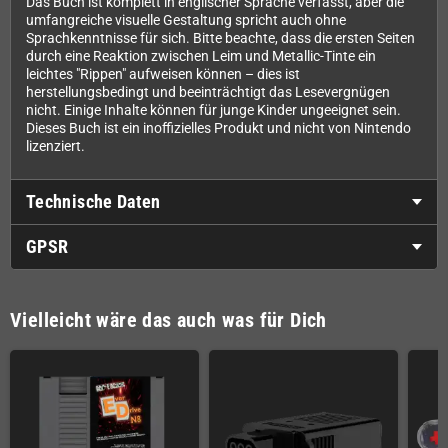
Das Buch ist komplett in englischer Sprache verfasst, aber die
umfangreiche visuelle Gestaltung spricht auch ohne
Sprachkenntnisse für sich. Bitte beachte, dass die ersten Seiten
durch eine Reaktion zwischen Leim und Metallic-Tinte ein
leichtes "Rippen" aufweisen können – dies ist
herstellungsbedingt und beeinträchtigt das Lesevergnügen
nicht. Einige Inhalte können für junge Kinder ungeeignet sein.
Dieses Buch ist ein inoffizielles Produkt und nicht von Nintendo
lizenziert.
Technische Daten
GPSR
Vielleicht wäre das auch was für Dich