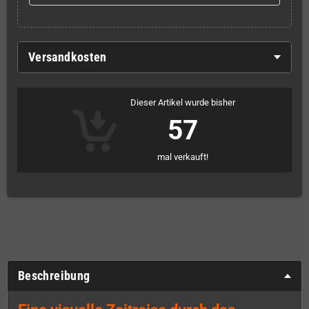
Versandkosten
Dieser Artikel wurde bisher
57
mal verkauft!
Beschreibung