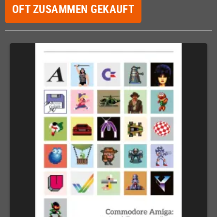
OFT ZUSAMMEN GEKAUFT