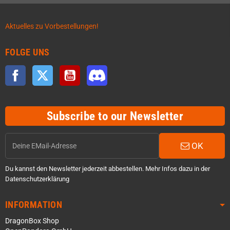
Aktuelles zu Vorbestellungen!
FOLGE UNS
Facebook
Twitter
YouTube
Discord
Subscribe to our Newsletter
OK
Du kannst den Newsletter jederzeit abbestellen. Mehr Infos dazu in der
Datenschutzerklärung
INFORMATION
DragonBox Shop