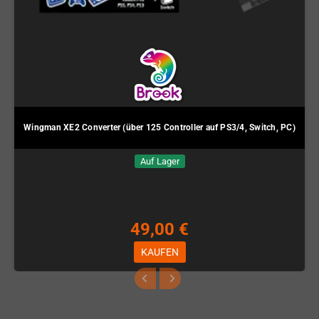
Wingman XE2 Converter (über 125 Controller auf PS3/4, Switch, PC)
Auf Lager
49,00 €
KAUFEN