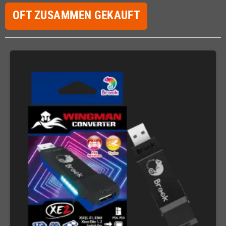
OFT ZUSAMMEN GEKAUFT