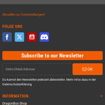
Aktuelles zu Vorbestellungen!
FOLGE UNS
Facebook
Twitter
YouTube
Discord
Subscribe to our Newsletter
OK
Du kannst den Newsletter jederzeit abbestellen. Mehr Infos dazu in der
Datenschutzerklärung
INFORMATION
DragonBox Shop