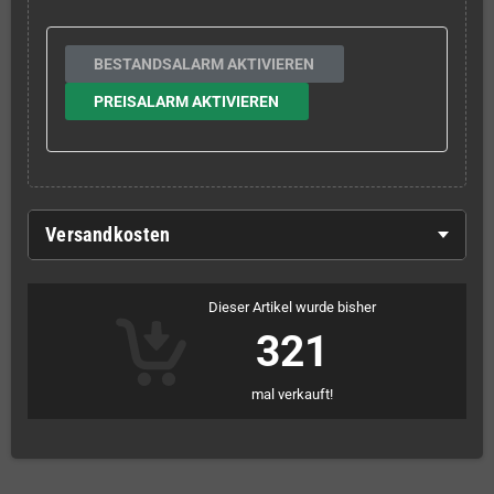
BESTANDSALARM AKTIVIEREN
PREISALARM AKTIVIEREN
Versandkosten
Dieser Artikel wurde bisher
321
mal verkauft!