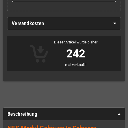
Versandkosten
Dieser Artikel wurde bisher
242
mal verkauft!
Beschreibung