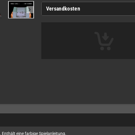
Versandkosten
Enthält eine farbige Spielanleitung.