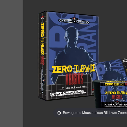
Bewege die Maus auf das Bild zum Zoo