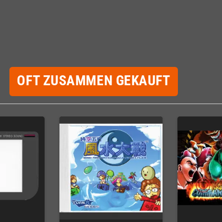
OFT ZUSAMMEN GEKAUFT