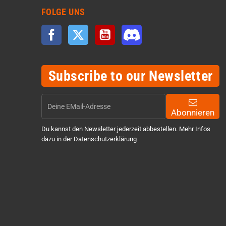
FOLGE UNS
Facebook
Twitter
YouTube
Discord
Subscribe to our Newsletter
Abonnieren
Du kannst den Newsletter jederzeit abbestellen. Mehr Infos
dazu in der Datenschutzerklärung