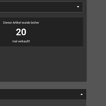
Dieser Artikel wurde bisher
20
mal verkauft!