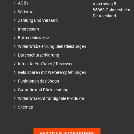
AGBs
Asternweg 5
85080 Gaimersheim
Widerruf
Deutschland
Zahlung und Versand
Impressum
Batteriehinweise
Widerrufsbelehrung Dienstleistungen
Datenschutzerklärung
Infos für YouTuber / Reviewer
Geld sparen mit Weiterempfehlungen
Funktionen des Shops
Garantie und Rücksendung
Widerrufsrecht für digitale Produkte
Sitemap
VERTRAG WIDERRUFEN