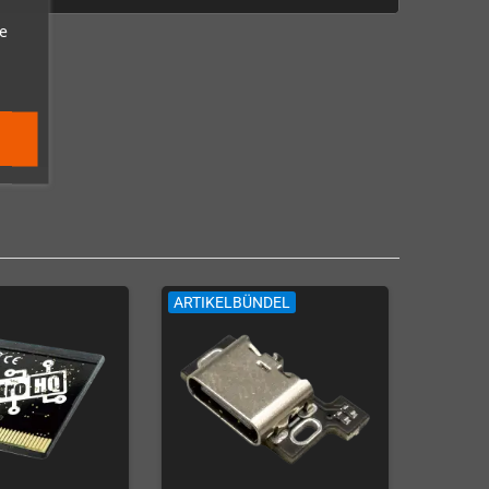
e
ARTIKELBÜNDEL