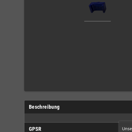
Beschreibung
GPSR
Unse