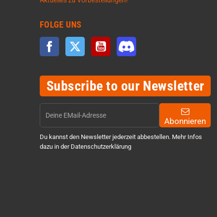
Aktuelles zu Vorbestellungen!
FOLGE UNS
Facebook
Twitter
YouTube
Discord
Subscribe to our Newsletter
Abonnieren
Du kannst den Newsletter jederzeit abbestellen. Mehr Infos
dazu in der Datenschutzerklärung