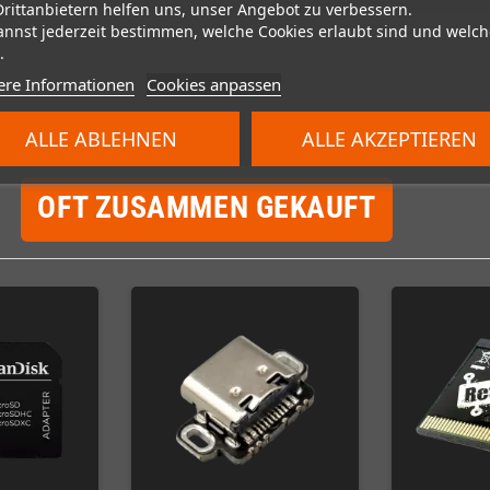
Drittanbietern helfen uns, unser Angebot zu verbessern.
annst jederzeit bestimmen, welche Cookies erlaubt sind und welch
.
ere Informationen
Cookies anpassen
ALLE ABLEHNEN
ALLE AKZEPTIEREN
OFT ZUSAMMEN GEKAUFT