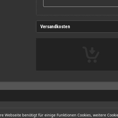
Versandkosten
re Webseite benötigt für einige Funktionen Cookies, weitere Cooki