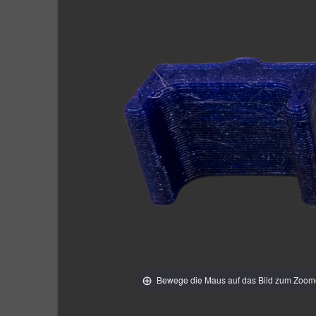
Bewege die Maus auf das Bild zum Zoo