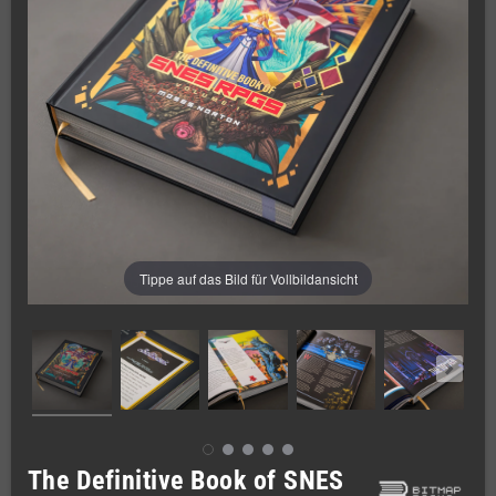
Tippe auf das Bild für Vollbildansicht
The Definitive Book of SNES