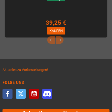
39,25 €
KAUFEN
Aktuelles zu Vorbestellungen!
FOLGE UNS
Facebook
Twitter
YouTube
Discord