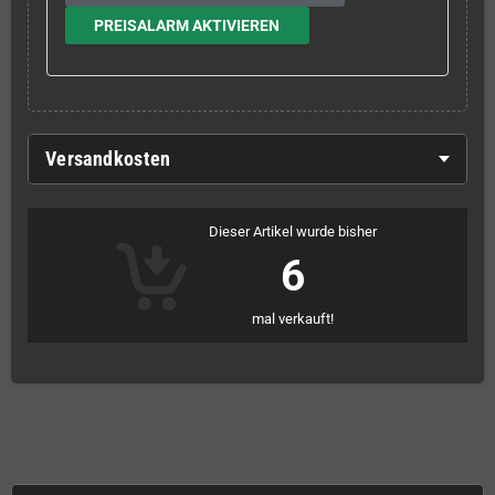
PREISALARM AKTIVIEREN
Versandkosten
Dieser Artikel wurde bisher
6
mal verkauft!