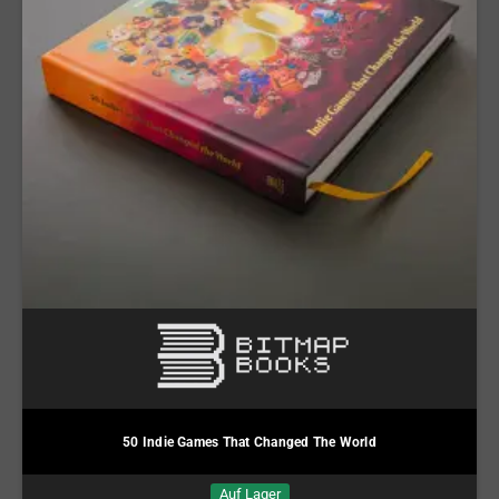
50 Indie Games That Changed The World
Auf Lager