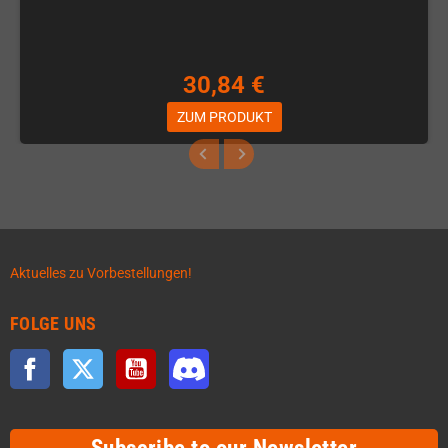
30,84 €
ZUM PRODUKT
Aktuelles zu Vorbestellungen!
FOLGE UNS
Facebook
Twitter
YouTube
Discord