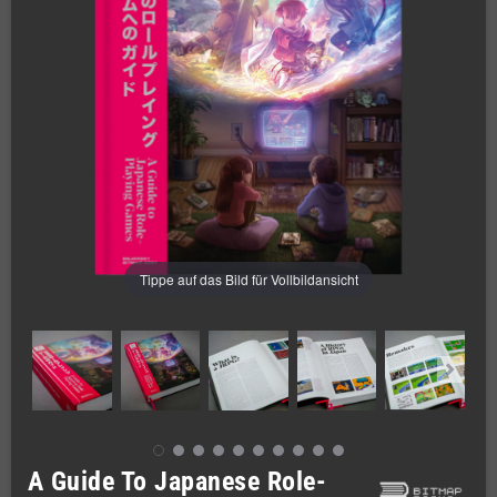
Tippe auf das Bild für Vollbildansicht
A Guide To Japanese Role-