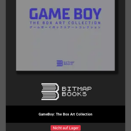
GameBoy: The Box Art Collection
Nicht auf Lager