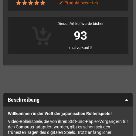
Produkt bewerten
edit
Dieser Artikel wurde bisher
93
mal verkauft!
Beschreibung
Willkommen in der Welt der japanischen Rollenspiele!
Video-Rollenspiele, die von ihren Stift-und-Papier-Vorgängern für
den Computer adaptiert wurden, gibt es schon seit den
frühesten Tagen des digitalen Spiels. Trotz anfänglicher