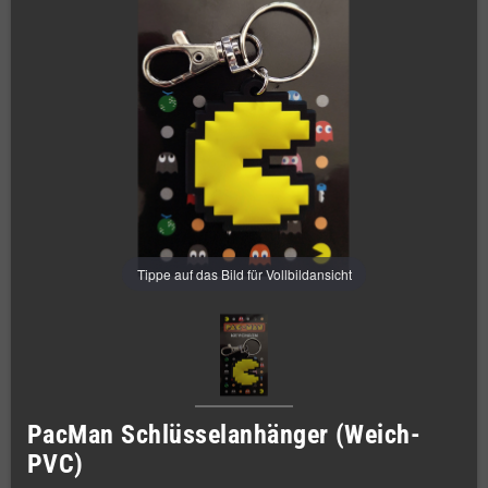
Tippe auf das Bild für Vollbildansicht
PacMan Schlüsselanhänger (Weich-
PVC)