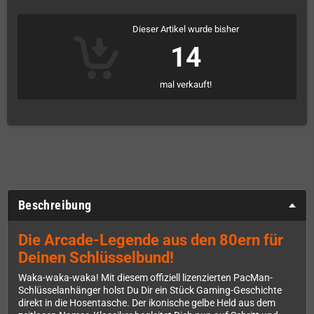
Dieser Artikel wurde bisher
14
mal verkauft!
Beschreibung
Die Arcade-Legende aus den 80ern für
Deinen Schlüsselbund!
Waka-waka-waka! Mit diesem offiziell lizenzierten PacMan-
Schlüsselanhänger holst Du Dir ein Stück Gaming-Geschichte
direkt in die Hosentasche. Der ikonische gelbe Held aus dem