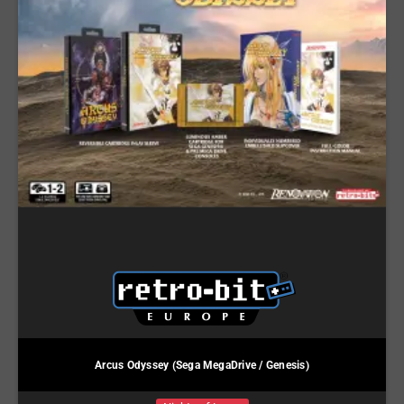
Arcus Odyssey (Sega MegaDrive / Genesis)