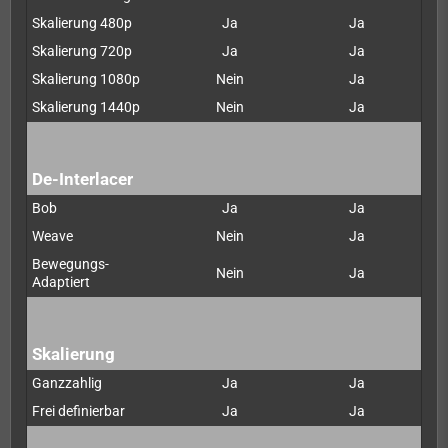
Skalierung 480p
Ja
Ja
Skalierung 720p
Ja
Ja
Skalierung 1080p
Nein
Ja
Skalierung 1440p
Nein
Ja
De-Interlacer
Bob
Ja
Ja
Weave
Nein
Ja
Bewegungs-
Nein
Ja
Adaptiert
Skalierung
Ganzzahlig
Ja
Ja
Frei definierbar
Ja
Ja