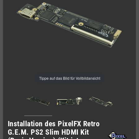
Tippe auf das Bild für Vollbildansicht
Installation des PixelFX Retro
G.E.M. PS2 Slim HDMI Kit