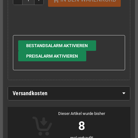
BESTANDSALARM AKTIVIEREN
PREISALARM AKTIVIEREN
Versandkosten
Dieser Artikel wurde bisher
8
mal verkauft!