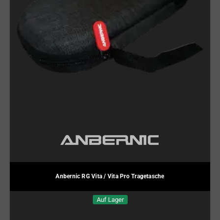
Anbernic RG Vita / Vita Pro Tragetasche
Auf Lager