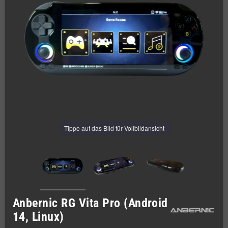
Tippe auf das Bild für Vollbildansicht
Anbernic RG Vita Pro (Android
14, Linux)