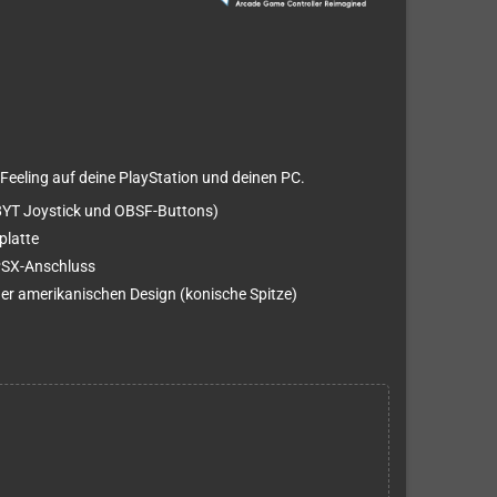
Feeling auf deine PlayStation und deinen PC.
YT Joystick und OBSF-Buttons)
platte
PSX-Anschluss
er amerikanischen Design (konische Spitze)