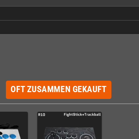
OFT ZUSAMMEN GEKAUFT