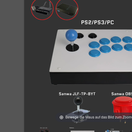
Bewege die Maus auf das Bild zum Zoo