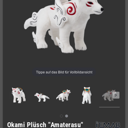
Tippe auf das Bild für Vollbildansicht
Okami Plüsch "Amaterasu"