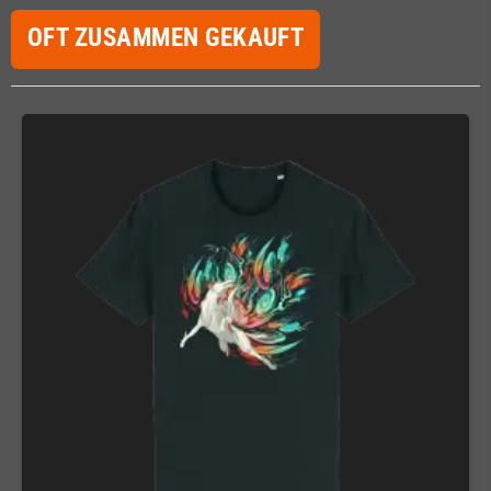
OFT ZUSAMMEN GEKAUFT