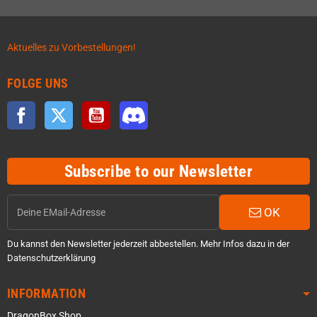
Aktuelles zu Vorbestellungen!
FOLGE UNS
Facebook
Twitter
YouTube
Discord
Subscribe to our Newsletter
OK
Du kannst den Newsletter jederzeit abbestellen. Mehr Infos dazu in der
Datenschutzerklärung
INFORMATION
DragonBox Shop