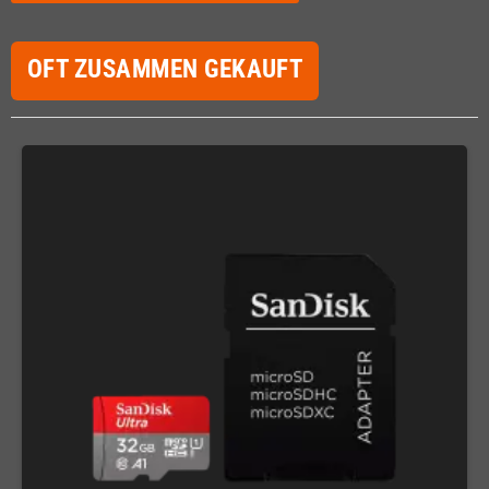
OFT ZUSAMMEN GEKAUFT