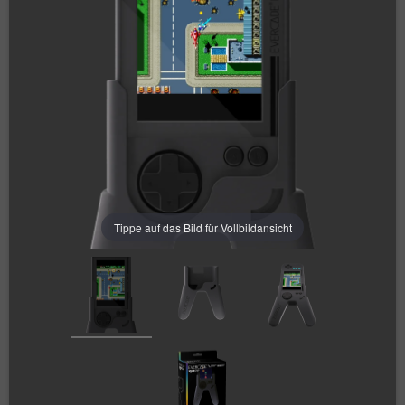
Tippe auf das Bild für Vollbildansicht