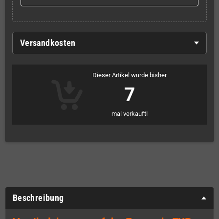
Versandkosten
Dieser Artikel wurde bisher
7
mal verkauft!
Beschreibung