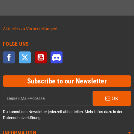
Aktuelles zu Vorbestellungen!
FOLGE UNS
Facebook
Twitter
YouTube
Discord
Subscribe to our Newsletter
OK
Du kannst den Newsletter jederzeit abbestellen. Mehr Infos dazu in der
Datenschutzerklärung
INFORMATION