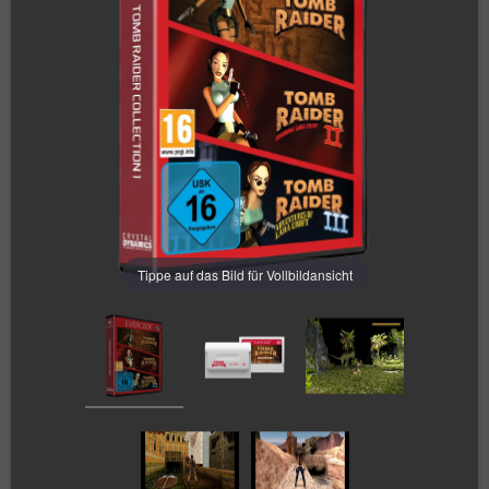
Tippe auf das Bild für Vollbildansicht