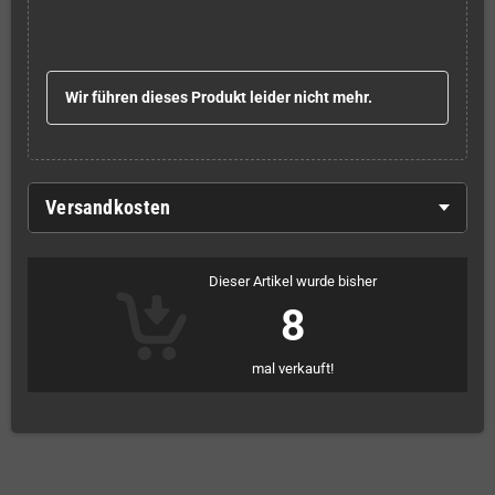
Wir führen dieses Produkt leider nicht mehr.
Versandkosten
Dieser Artikel wurde bisher
8
mal verkauft!