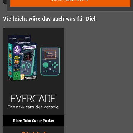
Vielleicht wäre das auch was für Dich
Blaze Taito Super Pocket