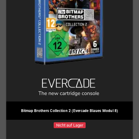
Bitmap Brothers Collection 2 (Evercade Blaues Modul 8)
Nicht auf Lager