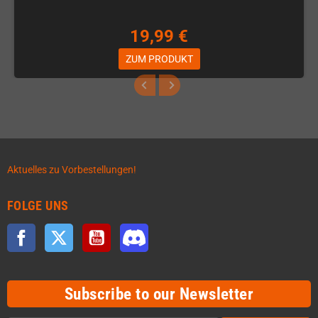
19,99 €
ZUM PRODUKT
Aktuelles zu Vorbestellungen!
FOLGE UNS
Facebook
Twitter
YouTube
Discord
Subscribe to our Newsletter