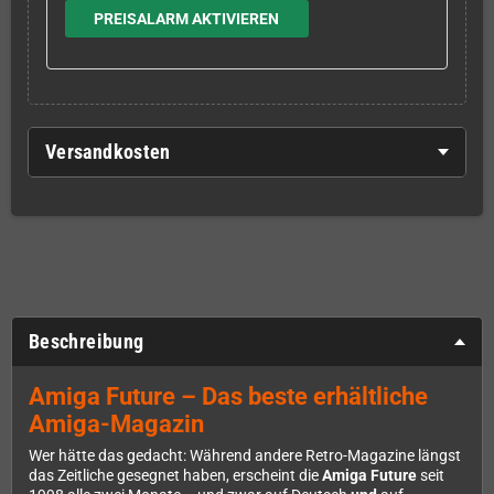
PREISALARM AKTIVIEREN
Versandkosten
Beschreibung
Amiga Future – Das beste erhältliche
Amiga-Magazin
Wer hätte das gedacht: Während andere Retro-Magazine längst
das Zeitliche gesegnet haben, erscheint die
Amiga Future
seit