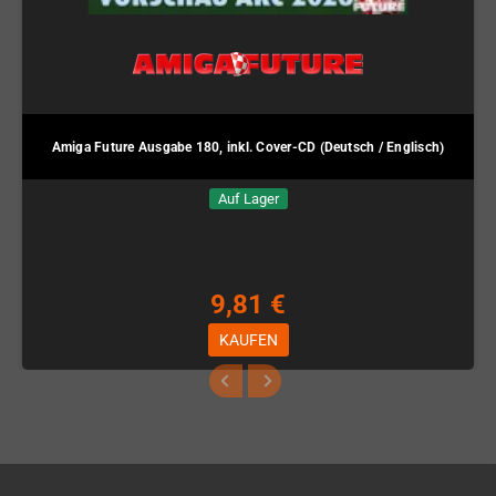
Amiga Future Ausgabe 180, inkl. Cover-CD (Deutsch / Englisch)
Auf Lager
9,81 €
KAUFEN