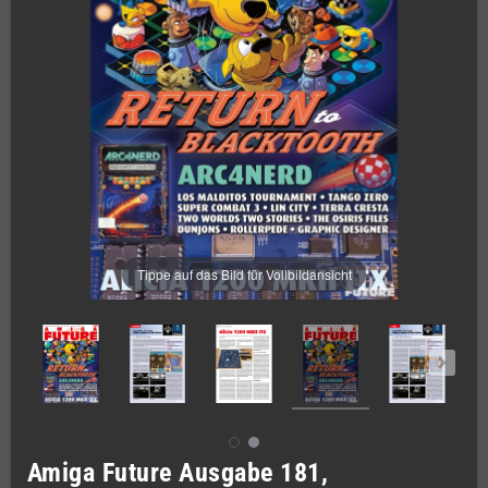
Tippe auf das Bild für Vollbildansicht
Amiga Future Ausgabe 181,