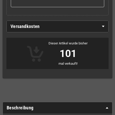
Versandkosten
Dieser Artikel wurde bisher
101
mal verkauft!
Beschreibung