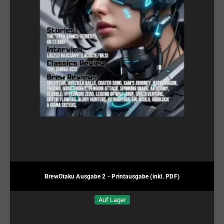
BrewOtaku Ausgabe 2 - Printausgabe (inkl. PDF)
Auf Lager