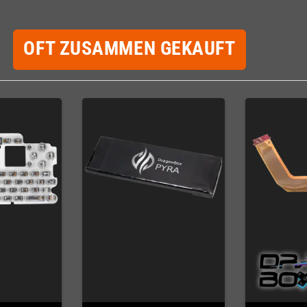
OFT ZUSAMMEN GEKAUFT