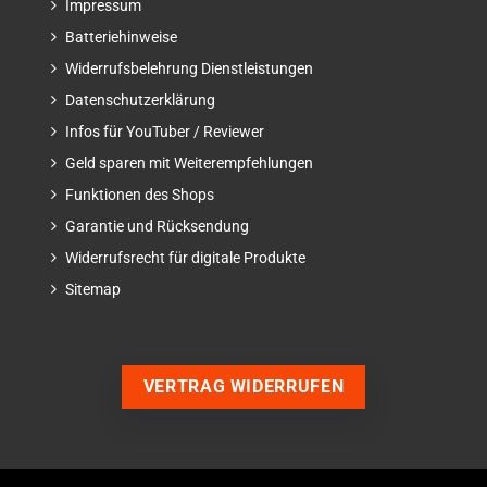
Impressum
Batteriehinweise
Widerrufsbelehrung Dienstleistungen
Datenschutzerklärung
Infos für YouTuber / Reviewer
Geld sparen mit Weiterempfehlungen
Funktionen des Shops
Garantie und Rücksendung
Widerrufsrecht für digitale Produkte
Sitemap
VERTRAG WIDERRUFEN