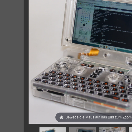
Bewege die Maus auf das Bild zum Zoo