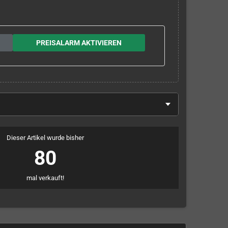
PREISALARM AKTIVIEREN
Dieser Artikel wurde bisher
80
mal verkauft!