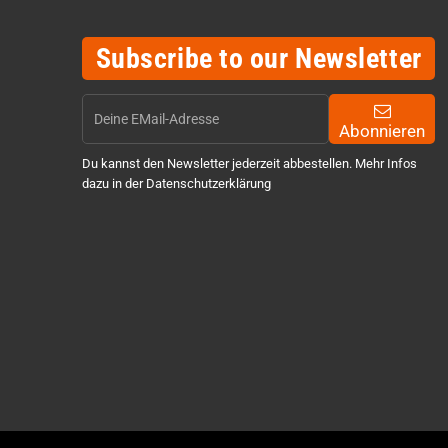
Subscribe to our Newsletter
Abonnieren
Du kannst den Newsletter jederzeit abbestellen. Mehr Infos
dazu in der Datenschutzerklärung