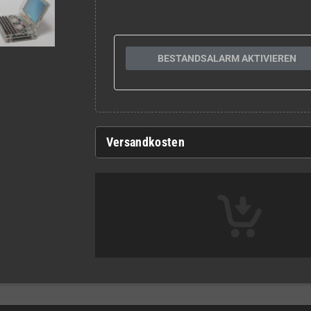
BESTANDSALARM AKTIVIEREN
Versandkosten