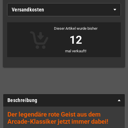
Versandkosten
Dieser Artikel wurde bisher
12
mal verkauft!
Beschreibung
Der legendäre rote Geist aus dem
Arcade-Klassiker jetzt immer dabei!