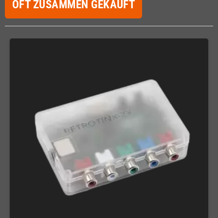
OFT ZUSAMMEN GEKAUFT