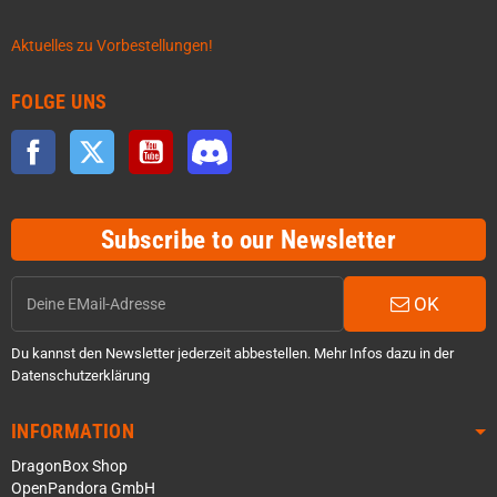
Aktuelles zu Vorbestellungen!
FOLGE UNS
Facebook
Twitter
YouTube
Discord
Subscribe to our Newsletter
OK
Du kannst den Newsletter jederzeit abbestellen. Mehr Infos dazu in der
Datenschutzerklärung
INFORMATION
DragonBox Shop
OpenPandora GmbH