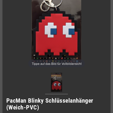
Tippe auf das Bild für Vollbildansicht
PacMan Blinky Schlüsselanhänger
(Weich-PVC)