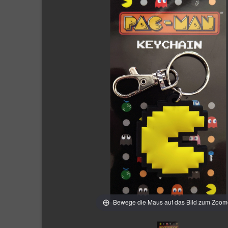
Bewege die Maus auf das Bild zum Zoo