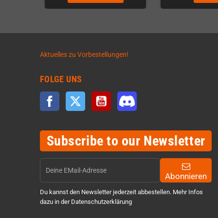
Aktuelles zu Vorbestellungen!
FOLGE UNS
Facebook
Twitter
YouTube
Discord
Subscribe to our Newsletter
Abonnieren
Du kannst den Newsletter jederzeit abbestellen. Mehr Infos
dazu in der Datenschutzerklärung