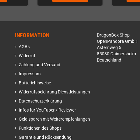
INFORMATION
DragonBox Shop
OpenPandora GmbH
AGBs
Asternweg 5
85080 Gaimersheim
Widerruf
Deutschland
Zahlung und Versand
Impressum
Batteriehinweise
Widerrufsbelehrung Dienstleistungen
Datenschutzerklärung
Infos für YouTuber / Reviewer
Geld sparen mit Weiterempfehlungen
Funktionen des Shops
Garantie und Rücksendung