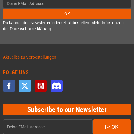
OK
Du kannst den Newsletter jederzeit abbestellen. Mehr Infos dazu in
der Datenschutzerklärung
Aktuelles zu Vorbestellungen!
FOLGE UNS
Facebook
Twitter
YouTube
Discord
Subscribe to our Newsletter
OK