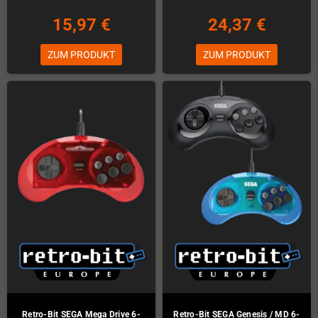
15,97 €
24,37 €
ZUM PRODUKT
ZUM PRODUKT
Retro-Bit SEGA Mega Drive 6-
Retro-Bit SEGA Genesis / MD 6-