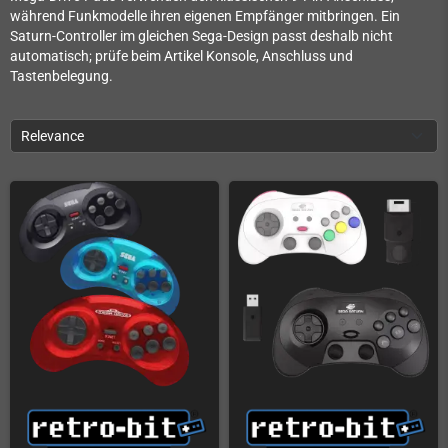
während Funkmodelle ihren eigenen Empfänger mitbringen. Ein
Saturn-Controller im gleichen Sega-Design passt deshalb nicht
automatisch; prüfe beim Artikel Konsole, Anschluss und
Tastenbelegung.
Relevance