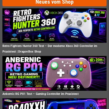
Neues vom Shop
Retro Fighters Hunter 360 Test – Der moderne Xbox 360 Controller im
Praxistest | DragonBox Shop
Anbernic RG P01 Test – Gaming Controller im Praxistest