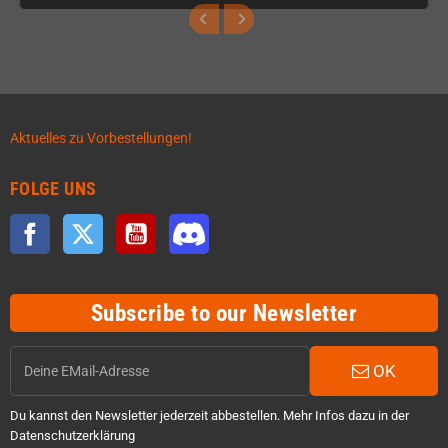
Aktuelles zu Vorbestellungen!
FOLGE UNS
Facebook
Twitter
YouTube
Discord
Subscribe to our Newsletter
OK
Du kannst den Newsletter jederzeit abbestellen. Mehr Infos dazu in der
Datenschutzerklärung