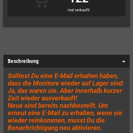
mal verkauft!
Beschreibung
Solltest Du eine E-Mail erhalten haben,
dass die Monitore wieder auf Lager sind:
Ja, das waren sie. Aber innerhalb kurzer
Zeit wieder ausverkauft!
Neue sind bereits nachbestellt. Um
erneut eine E-Mail zu erhalten, wenn sie
wieder reinkommen, musst Du die
Benachrichtigung neu aktivieren.