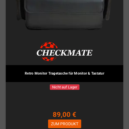
Retro Monitor Tragetasche für Monitor & Tastatur
Nicht auf Lager
89,00 €
ZUM PRODUKT