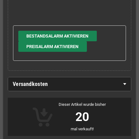
BESTANDSALARM AKTIVIEREN
PREISALARM AKTIVIEREN
Versandkosten
Dieser Artikel wurde bisher
20
mal verkauft!