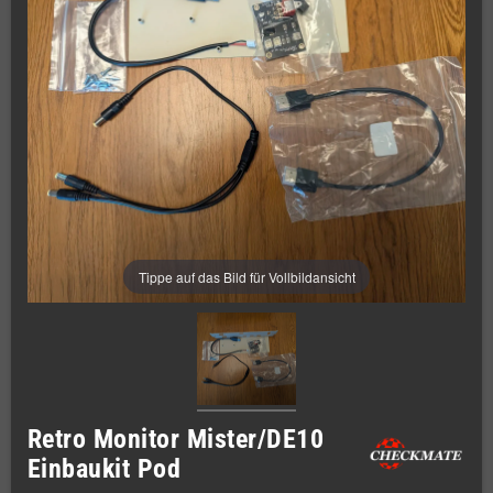
Tippe auf das Bild für Vollbildansicht
Retro Monitor Mister/DE10
Einbaukit Pod