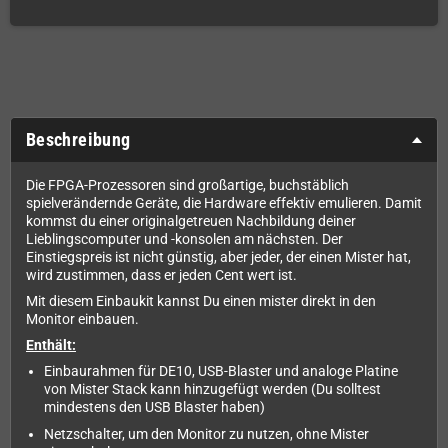
Beschreibung
Die FPGA-Prozessoren sind großartige, buchstäblich
spielverändernde Geräte, die Hardware effektiv emulieren. Damit
kommst du einer originalgetreuen Nachbildung deiner
Lieblingscomputer und -konsolen am nächsten. Der
Einstiegspreis ist nicht günstig, aber jeder, der einen Mister hat,
wird zustimmen, dass er jeden Cent wert ist.
Mit diesem Einbaukit kannst Du einen mister direkt in den
Monitor einbauen.
Enthält:
Einbaurahmen für DE10, USB-Blaster und analoge Platine
von Mister Stack kann hinzugefügt werden (Du solltest
mindestens den USB Blaster haben)
Netzschalter, um den Monitor zu nutzen, ohne Mister