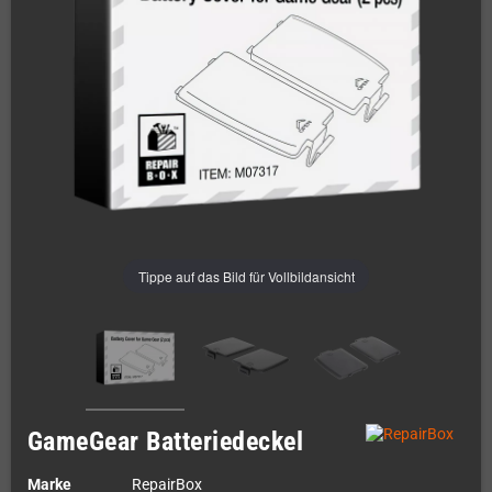
Tippe auf das Bild für Vollbildansicht
GameGear Batteriedeckel
Marke
RepairBox