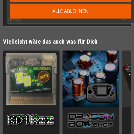
Technische Daten
ALLE ABLEHNEN
GPSR
Vielleicht wäre das auch was für Dich