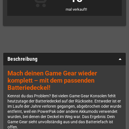
mal verkauft!
Beschreibung
Mach deinen Game Gear wieder
komplett – mit dem passenden
Batteriedeckel!
Kennst du das Problem? Bei vielen Game Gear Konsolen fehlt
heutzutage der Batteriedeckel auf der Rückseite. Entweder ist er
im Laufe der Jahre verloren gegangen, abgebrochen oder wurde
entfernt, weil ein PowerPak oder andere Akkumods verwendet
wurden, bei denen der Deckel im Weg war. Das Ergebnis: Dein
Game Gear sieht unvollständig aus und das Batteriefach ist
offen.