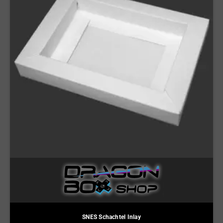
SNES Schachtel Inlay