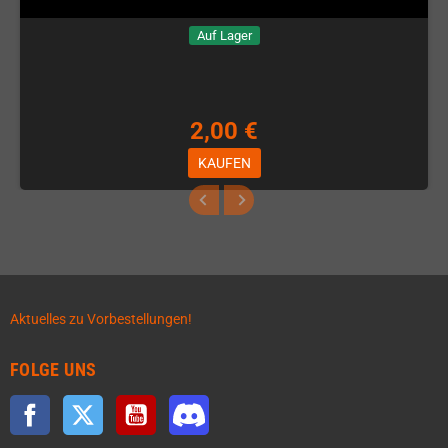
Auf Lager
2,00 €
KAUFEN
Aktuelles zu Vorbestellungen!
FOLGE UNS
Facebook
Twitter
YouTube
Discord