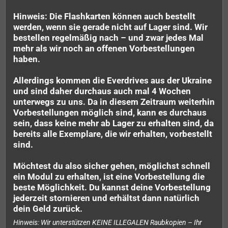
Hinweis: Die Flashkarten können auch bestellt
werden, wenn sie gerade nicht auf Lager sind. Wir
bestellen regelmäßig nach – und zwar jedes Mal
mehr als wir noch an offenen Vorbestellungen
haben.
Allerdings kommen die Everdrives aus der Ukraine
und sind daher durchaus auch mal 4 Wochen
unterwegs zu uns. Da in diesem Zeitraum weiterhin
Vorbestellungen möglich sind, kann es durchaus
sein, dass keine mehr ab Lager zu erhalten sind, da
bereits alle Exemplare, die wir erhalten, vorbestellt
sind.
Möchtest du also sicher gehen, möglichst schnell
ein Modul zu erhalten, ist eine Vorbestellung die
beste Möglichkeit. Du kannst deine Vorbestellung
jederzeit stornieren und erhältst dann natürlich
dein Geld zurück.
Hinweis: Wir unterstützen KEINE ILLEGALEN Raubkopien – Ihr