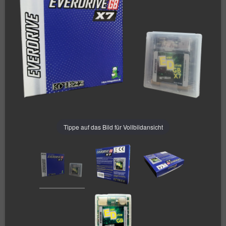
Tippe auf das Bild für Vollbildansicht