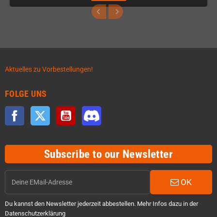
Aktuelles zu Vorbestellungen!
FOLGE UNS
Facebook
Twitter
YouTube
Discord
Subscribe to our Newsletter
OK
Du kannst den Newsletter jederzeit abbestellen. Mehr Infos dazu in der
Datenschutzerklärung