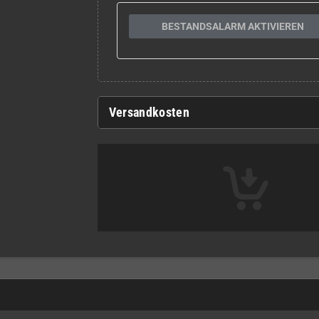
BESTANDSALARM AKTIVIEREN
Versandkosten