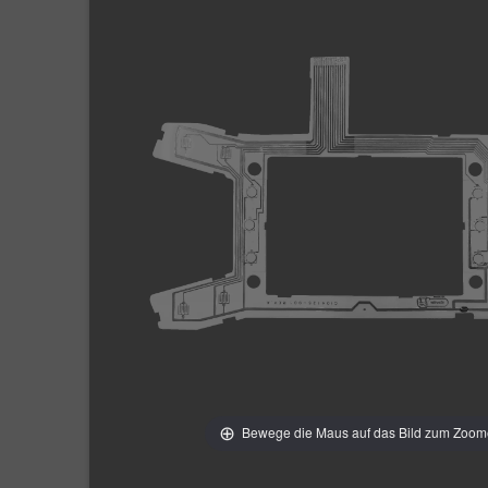
Bewege die Maus auf das Bild zum Zoo