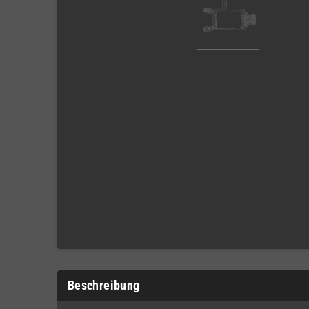
Beschreibung