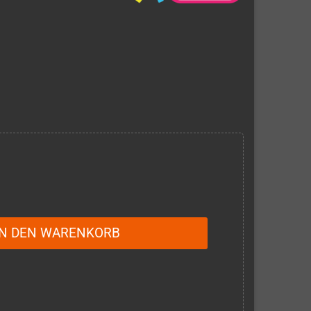
IN DEN WARENKORB