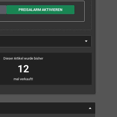
PREISALARM AKTIVIEREN
Dieser Artikel wurde bisher
12
mal verkauft!