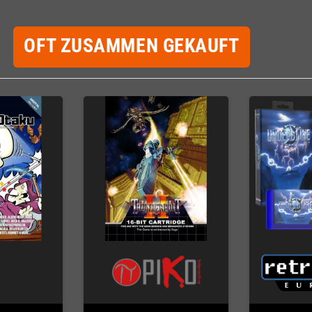
OFT ZUSAMMEN GEKAUFT