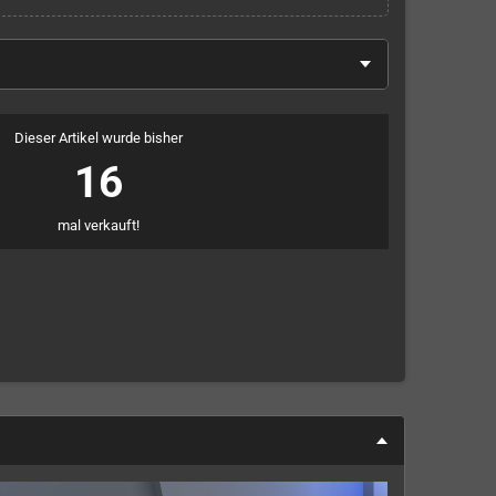
Dieser Artikel wurde bisher
16
mal verkauft!