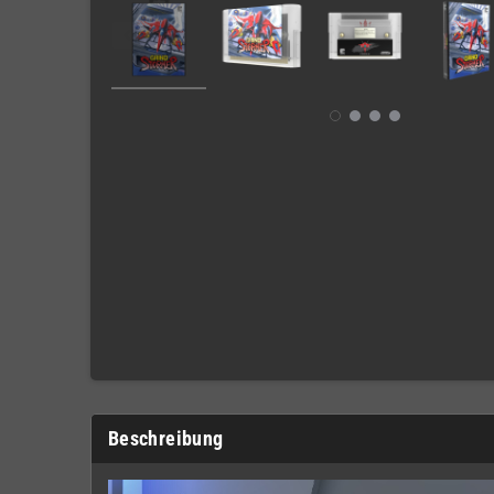
Beschreibung