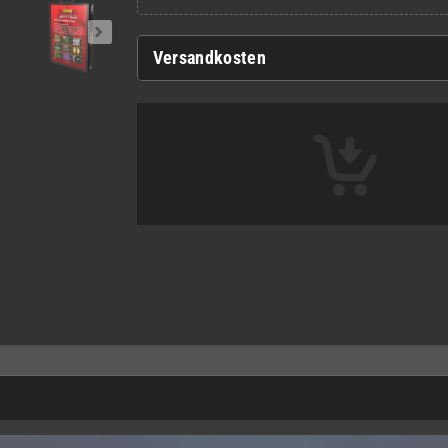
Versandkosten