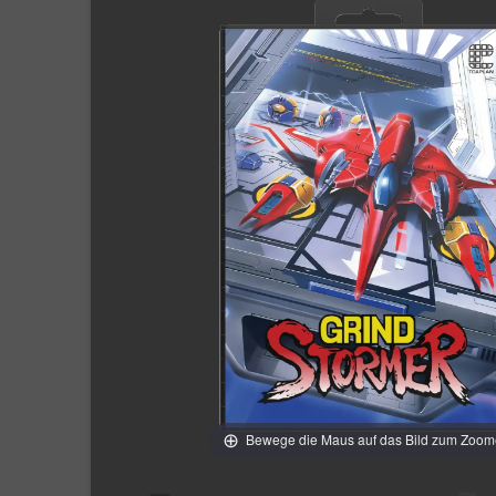
Bewege die Maus auf das Bild zum Zoo